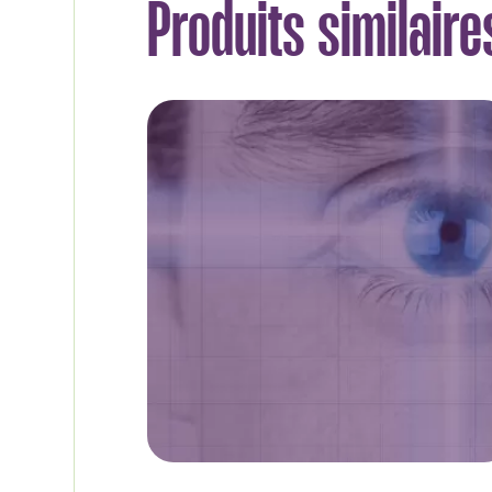
Produits similaire