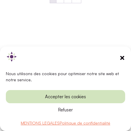
Nous utilisons des cookies pour optimiser notre site web et
notre service.
Accepter les cookies
Refuser
MENTIONS LEGALES
Politique de confidentialité