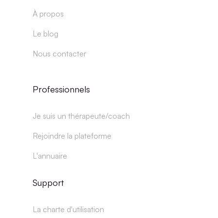
À propos
Le blog
Nous contacter
Professionnels
Je suis un thérapeute/coach
Rejoindre la plateforme
L'annuaire
Support
La charte d'utilisation