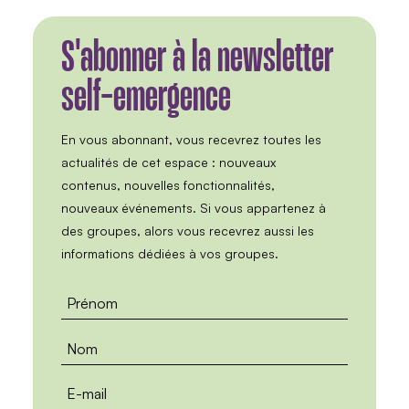
S'abonner à la newsletter
self-emergence
En vous abonnant, vous recevrez toutes les
actualités de cet espace : nouveaux
contenus, nouvelles fonctionnalités,
nouveaux événements. Si vous appartenez à
des groupes, alors vous recevrez aussi les
informations dédiées à vos groupes.