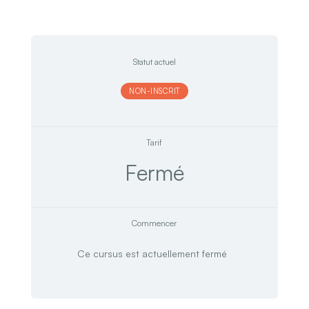
Statut actuel
NON-INSCRIT
Tarif
Fermé
Commencer
Ce cursus est actuellement fermé