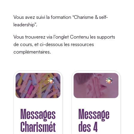
Vous avez suivi la formation “Charisme & self-
leadership”.
Vous trouverez via l’onglet Contenu les supports
de cours, et ci-dessous les ressources
complémentaires.
Messages
Message
Charismét
des 4