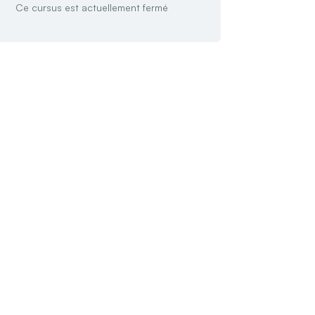
Ce cursus est actuellement fermé