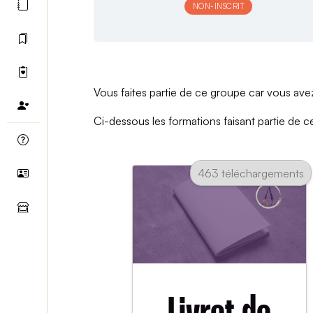
NON-INSCRIT
Vous faites partie de ce groupe car vous ave
Ci-dessous les formations faisant partie de 
463 téléchargements