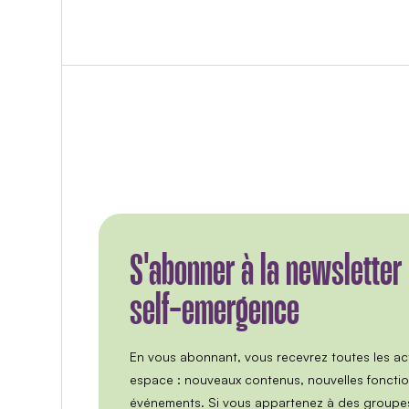
S'abonner à la newsletter
self-emergence
En vous abonnant, vous recevrez toutes les act
espace : nouveaux contenus, nouvelles fonctio
événements. Si vous appartenez à des groupes