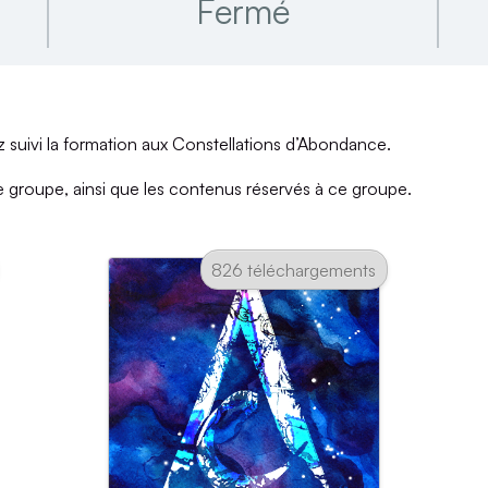
Fermé
z suivi la formation aux Constellations d’Abondance.
ce groupe, ainsi que les contenus réservés à ce groupe.
826 téléchargements